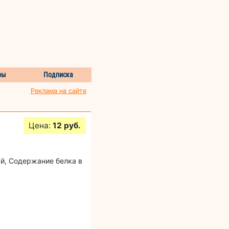
ры
Подписка
Реклама на сайте
Цена:
12 руб.
й, Содержание белка в