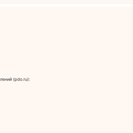
ений (pdo.ru):