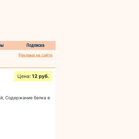
ры
Подписка
Реклама на сайте
Цена:
12 руб.
й, Содержание белка в