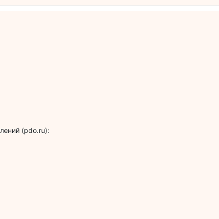
ений (pdo.ru):