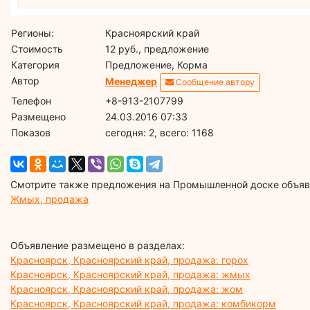
Регионы:
Красноярский край
Стоимость
12 руб., предложение
Категория
Предложение, Корма
Автор
Менеджер
Сообщение автору
Телефон
+8-913-2107799
Размещено
24.03.2016 07:33
Показов
cегодня: 2, всего: 1168
Смотрите также предложения на Промышленной доске объявл
Жмых, продажа
Объявление размещено в разделах:
Красноярск, Красноярский край, продажа: горох
Красноярск, Красноярский край, продажа: жмых
Красноярск, Красноярский край, продажа: жом
Красноярск, Красноярский край, продажа: комбикорм