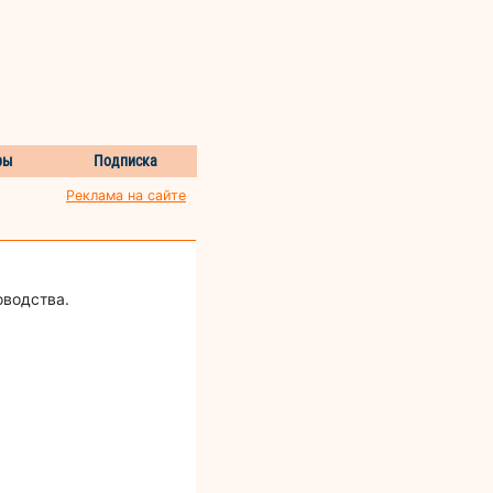
ры
Подписка
Реклама на сайте
оводства.