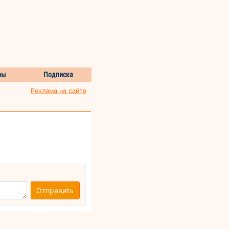
ры
Подписка
Реклама на сайте
Отправить