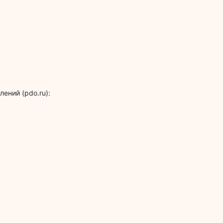
ений (pdo.ru):