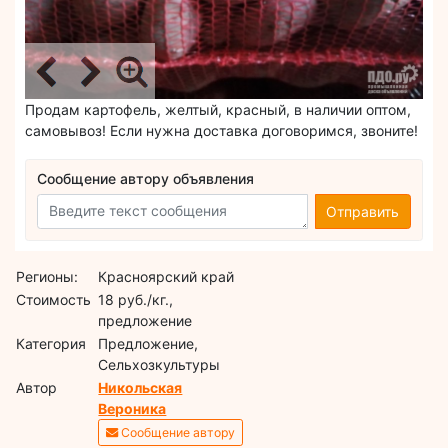
Продам картофель, желтый, красный, в наличии оптом,
самовывоз! Если нужна доставка договоримся, звоните!
Сообщение автору объявления
Отправить
Регионы:
Красноярский край
Стоимость
18 руб./кг.,
предложение
Категория
Предложение,
Сельхозкультуры
Автор
Никольская
Вероника
Сообщение автору