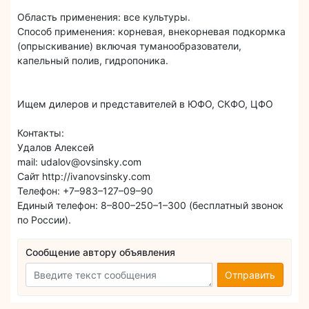
Область применения: все культуры.
Способ применения: корневая, внекорневая подкормка
(опрыскивание) включая туманообразователи,
капельный полив, гидропоника.
Ищем дилеров и представителей в ЮФО, СКФО, ЦФО
Контакты:
Удалов Алексей
mail: udalov@ovsinsky.com
Сайт http://ivanovsinsky.com
Телефон: +7–983–127–09–90
Единый телефон: 8–800–250–1–300 (бесплатный звонок
по России).
Сообщение автору объявления
Отправить