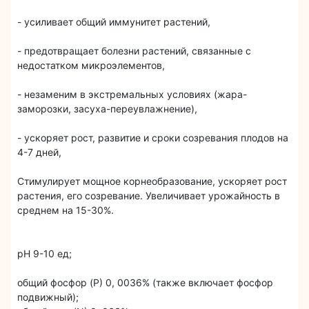
- усиливает общий иммунитет растений,
- предотвращает болезни растений, связанные с
недостатком микроэлементов,
- незаменим в экстремальных условиях (жара-
заморозки, засуха-переувлажнение),
- ускоряет рост, развитие и сроки созревания плодов на
4-7 дней,
Стимулирует мощное корнеобразование, ускоряет рост
растения, его созревание. Увеличивает урожайность в
среднем на 15-30%.
pH 9-10 ед;
общий фосфор (P) 0, 0036% (также включает фосфор
подвижный);