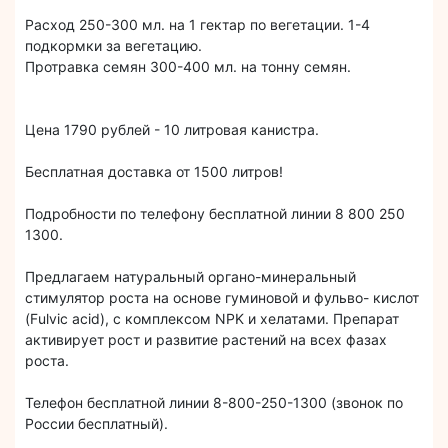
Расход 250-300 мл. на 1 гектар по вегетации. 1-4
подкормки за вегетацию.
Протравка семян 300-400 мл. на тонну семян.
Цена 1790 рублей - 10 литровая канистра.
Бесплатная доставка от 1500 литров!
Подробности по телефону бесплатной линии 8 800 250
1300.
Предлагаем натуральный органо-минеральный
стимулятор роста на основе гуминовой и фульво- кислот
(Fulvic acid), с комплексом NPK и хелатами. Препарат
активирует рост и развитие растений на всех фазах
роста.
Телефон бесплатной линии 8-800-250-1300 (звонок по
России бесплатный).