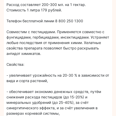
Расход составляет 200-300 мл. на 1 гектар.
Стоимость 1 литра 179 рублей.
Телефон бесплатной линии 8 800 250 1300
Совместим с пестицидами. Применяется совместно с
фунгицидами, гербициадами, инсектицидами. Устраняет
любые последствия от применения химии. Хелатные
свойства препарата позволяют быстро раскрывать
антидот химикатов.
Свойства:
- увеличивает урожайность на 20-30 % в зависимости от
вида и сорта растений,
- обеспечивает экономию денежных средств, путём
снижения расхода пестицидов (до 15-20%) и
минеральных удобрений (до 25-40%), за счёт
синергитического эффекта, и за счёт увеличения в
размерах корневой системы,