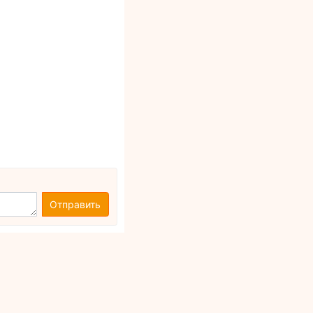
Отправить