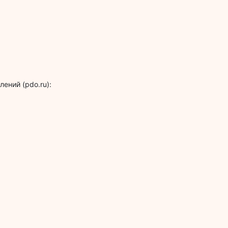
ений (pdo.ru):