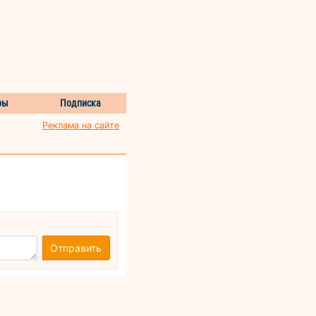
ры
Подписка
Реклама на сайте
Отправить