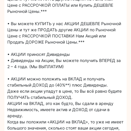
Цене с РАССРОЧКОЙ ОПЛАТЫ или Купить ДЕШЕВЛЕ
Рыночной Цены.***
• Вы можете КУПИТЬ у нас АКЦИИ ДЕШЕВЛЕ Рыночной
Цены и тут же ПРОДАТЬ другие АКЦИИ по Рыночной
Цене с РАССРОЧКОЙ ПОСТАВКИ Нам Акций или
Продать ДОРОЖЕ Рыночной Цены.***
• АКЦИИ приносят Дивиденды
• Дивиденды на Акции, Вы можете получить ВПЕРЕД за
2 – 4 года. (Мы ВЫПЛАТИМ)
• АКЦИИ можно положить на ВКЛАД и получать
стабильный ДОХОД до (40%**) плюс Дивиденды.
Даже если акции упадут в цене, то Вы всё равно будите
ПОЛУЧАТЬ стабильный ДОХОД.
АКЦИИ на ВКЛАД, это как будто, Вы сдали в аренду
Недвижимость, имеете актив и ДОХОД от сдачи в
аренду.
Когда вы положили «АКЦИИ на ВКЛАД», то уже не имеет
большого значения, сколько стоят ваши акции сегодня,