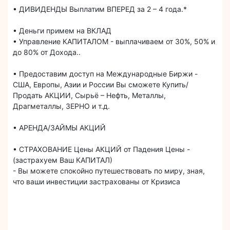
• ДИВИДЕНДЫ Выплатим ВПЕРЕД за 2 – 4 года.*
• Деньги примем на ВКЛАД
• Управление КАПИТАЛОМ - выплачиваем от 30%, 50% и
до 80% от Дохода..
• Предоставим доступ на Международные Биржи -
США, Европы, Азии и России Вы сможете Купить/
Продать АКЦИИ, Сырьё – Нефть, Металлы,
Драгметаллы, ЗЕРНО и т.д.
• АРЕНДА/ЗАЙМЫ АКЦИЙ
• СТРАХОВАНИЕ Цены АКЦИЙ от Падения Цены -
(застрахуем Ваш КАПИТАЛ)
- Вы можете спокойно путешествовать по миру, зная,
что ваши инвестиции застрахованы от Кризиса