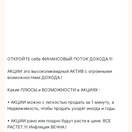
ОТКРОЙТЕ себе ФИНАНСОВЫЙ ПОТОК ДОХОДА.!!!
АКЦИИ это высоколиквидный АКТИВ с огромными
возможностями ДОХОДА.!
Какие ПЛЮСЫ и ВОЗМОЖНОСТИ в АКЦИЯХ :
• АКЦИИ можно с легкостью продать за 1 минуту, а
Недвижимость, чтобы продать уходят иногда и годы.
• АКЦИИ рано или поздно будут расти в цене. ВСЕ
РАСТЕТ.!!! Инфляция ВЕЧНА.!