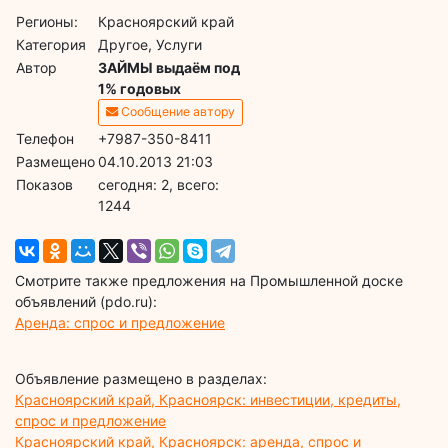
Регионы:
Красноярский край
Категория
Другое, Услуги
Автор
ЗАЙМЫ выдаём под
1% годовых
Сообщение автору
Телефон
+7987-350-8411
Размещено
04.10.2013 21:03
Показов
cегодня: 2, всего:
1244
Смотрите также предложения на Промышленной доске
объявлений (pdo.ru):
Аренда: спрос и предложение
Объявление размещено в разделах:
Красноярский край, Красноярск: инвестиции, кредиты,
спрос и предложение
Красноярский край, Красноярск: аренда, спрос и