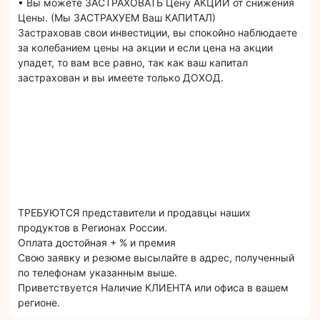
• Вы можете ЗАСТРАХОВАТЬ Цену АКЦИЙ от снижения
Цены. (Мы ЗАСТРАХУЕМ Ваш КАПИТАЛ)
Застраховав свои инвестиции, вы спокойно наблюдаете
за колебанием цены на акции и если цена на акции
упадет, то вам все равно, так как ваш капитал
застрахован и вы имеете только ДОХОД.
ТРЕБУЮТСЯ представители и продавцы наших
продуктов в Регионах России.
Оплата достойная + % и премия
Свою заявку и резюме высылайте в адрес, полученный
по телефонам указанным выше.
Приветствуется Наличие КЛИЕНТА или офиса в вашем
регионе.