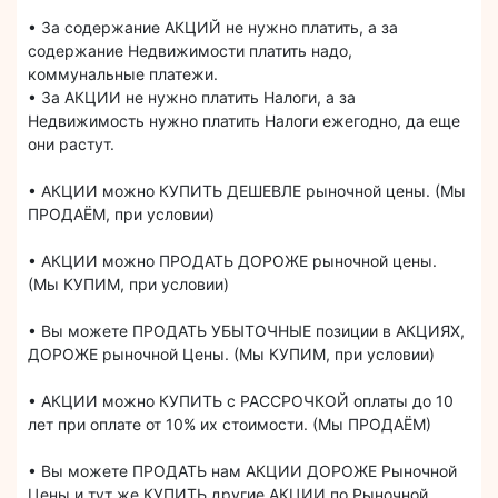
• За содержание АКЦИЙ не нужно платить, а за
содержание Недвижимости платить надо,
коммунальные платежи.
• За АКЦИИ не нужно платить Налоги, а за
Недвижимость нужно платить Налоги ежегодно, да еще
они растут.
• АКЦИИ можно КУПИТЬ ДЕШЕВЛЕ рыночной цены. (Мы
ПРОДАЁМ, при условии)
• АКЦИИ можно ПРОДАТЬ ДОРОЖЕ рыночной цены.
(Мы КУПИМ, при условии)
• Вы можете ПРОДАТЬ УБЫТОЧНЫЕ позиции в АКЦИЯХ,
ДОРОЖЕ рыночной Цены. (Мы КУПИМ, при условии)
• АКЦИИ можно КУПИТЬ с РАССРОЧКОЙ оплаты до 10
лет при оплате от 10% их стоимости. (Мы ПРОДАЁМ)
• Вы можете ПРОДАТЬ нам АКЦИИ ДОРОЖЕ Рыночной
Цены и тут же КУПИТЬ другие АКЦИИ по Рыночной